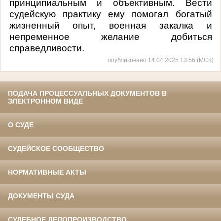
принципиальным и объективным. Вести
судейскую практику ему помогал богатый
жизненный опыт, военная закалка и
непременное желание добиться
справедливости.
опубликовано 14.04.2025 13:56 (МСК)
ПОДАЧА ПРОЦЕССУАЛЬНЫХ ДОКУМЕНТОВ В
ЭЛЕКТРОННОМ ВИДЕ
О СУДЕ
СУДЕЙСКОЕ СООБЩЕСТВО
НОРМАТИВНЫЕ АКТЫ
ДОКУМЕНТЫ СУДА
СУДЕБНОЕ ДЕЛОПРОИЗВОДСТВО