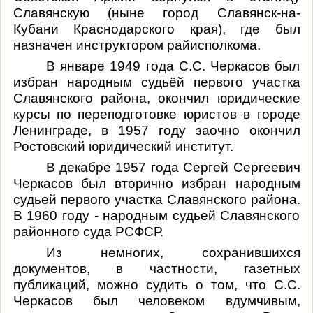
Славянскую (ныне город Славянск-на-
Кубани Краснодарского края), где был
назначен инструктором райисполкома.
В январе 1949 года С.С. Черкасов был
избран народным судьёй первого участка
Славянского района, окончил юридические
курсы по переподготовке юристов в городе
Ленинграде, в 1957 году заочно окончил
Ростовский юридический институт.
В декабре 1957 года Сергей Сергеевич
Черкасов был вторично избран народным
судьей первого участка Славянского района.
В 1960 году - народным судьей Славянского
районного суда РСФСР.
Из немногих, сохранившихся
документов, в частности, газетных
публикаций, можно судить о том, что С.С.
Черкасов был человеком вдумчивым,