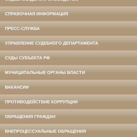
СПРАВОЧНАЯ ИНФОРМАЦИЯ
ПРЕСС-СЛУЖБА
УПРАВЛЕНИЕ СУДЕБНОГО ДЕПАРТАМЕНТА
СУДЫ СУБЪЕКТА РФ
МУНИЦИПАЛЬНЫЕ ОРГАНЫ ВЛАСТИ
ВАКАНСИИ
ПРОТИВОДЕЙСТВИЕ КОРРУПЦИИ
ОБРАЩЕНИЯ ГРАЖДАН
ВНЕПРОЦЕССУАЛЬНЫЕ ОБРАЩЕНИЯ