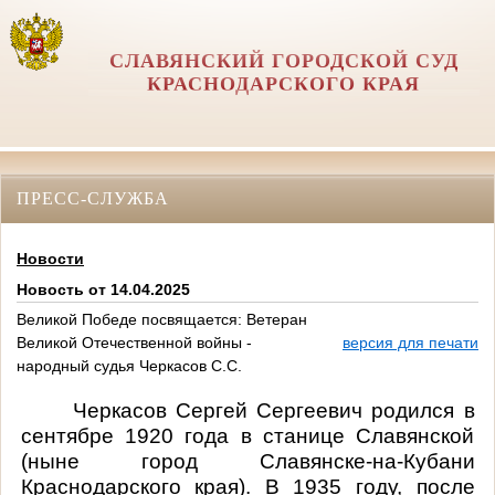
СЛАВЯНСКИЙ ГОРОДСКОЙ СУД
КРАСНОДАРСКОГО КРАЯ
ПРЕСС-СЛУЖБА
Новости
Новость от 14.04.2025
Великой Победе посвящается: Ветеран
Великой Отечественной войны -
версия для печати
народный судья Черкасов С.С.
Черкасов Сергей Сергеевич
родился в
сентябре 1920 года в станице Славянской
(ныне город Славянске-на-Кубани
Краснодарского края). В 1935 году, после