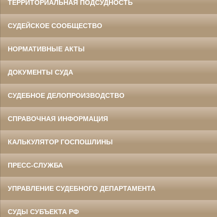
ТЕРРИТОРИАЛЬНАЯ ПОДСУДНОСТЬ
СУДЕЙСКОЕ СООБЩЕСТВО
НОРМАТИВНЫЕ АКТЫ
ДОКУМЕНТЫ СУДА
СУДЕБНОЕ ДЕЛОПРОИЗВОДСТВО
СПРАВОЧНАЯ ИНФОРМАЦИЯ
КАЛЬКУЛЯТОР ГОСПОШЛИНЫ
ПРЕСС-СЛУЖБА
УПРАВЛЕНИЕ СУДЕБНОГО ДЕПАРТАМЕНТА
СУДЫ СУБЪЕКТА РФ