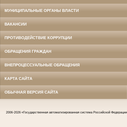
МУНИЦИПАЛЬНЫЕ ОРГАНЫ ВЛАСТИ
ВАКАНСИИ
ПРОТИВОДЕЙСТВИЕ КОРРУПЦИИ
ОБРАЩЕНИЯ ГРАЖДАН
ВНЕПРОЦЕССУАЛЬНЫЕ ОБРАЩЕНИЯ
КАРТА САЙТА
ОБЫЧНАЯ ВЕРСИЯ САЙТА
2006-2026
«Государственная автоматизированная система Российской Федераци