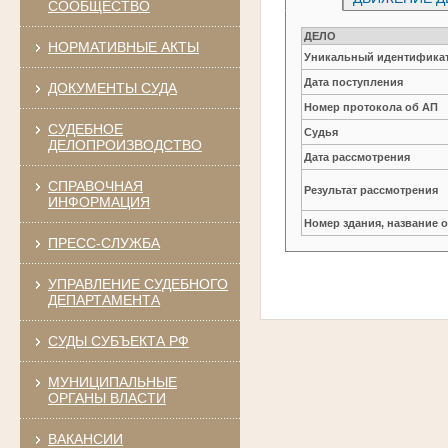
СООБЩЕСТВО
ДЕЛО
НОРМАТИВНЫЕ АКТЫ
Уникальный идентификат
Дата поступления
ДОКУМЕНТЫ СУДА
Номер протокола об АП
СУДЕБНОЕ
Судья
ДЕЛОПРОИЗВОДСТВО
Дата рассмотрения
СПРАВОЧНАЯ
Результат рассмотрения
ИНФОРМАЦИЯ
Номер здания, название 
ПРЕСС-СЛУЖБА
УПРАВЛЕНИЕ СУДЕБНОГО
ДЕПАРТАМЕНТА
СУДЫ СУБЪЕКТА РФ
МУНИЦИПАЛЬНЫЕ
ОРГАНЫ ВЛАСТИ
ВАКАНСИИ