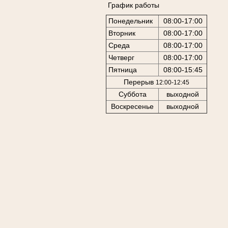
График работы
Понедельник
08:00-17:00
Вторник
08:00-17:00
Среда
08:00-17:00
Четверг
08:00-17:00
Пятница
08:00-15:45
Перерыв
12:00-12:45
Суббота
выходной
Воскресенье
выходной