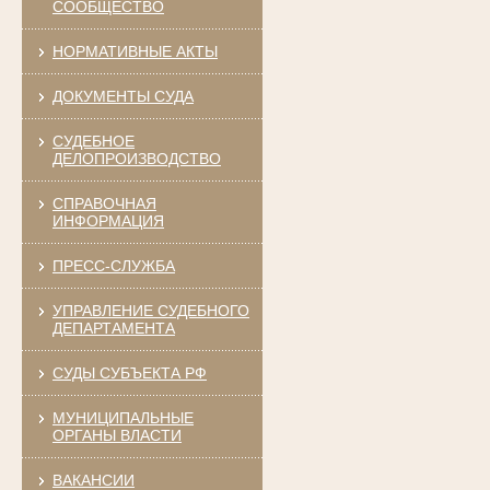
СООБЩЕСТВО
НОРМАТИВНЫЕ АКТЫ
ДОКУМЕНТЫ СУДА
СУДЕБНОЕ
ДЕЛОПРОИЗВОДСТВО
СПРАВОЧНАЯ
ИНФОРМАЦИЯ
ПРЕСС-СЛУЖБА
УПРАВЛЕНИЕ СУДЕБНОГО
ДЕПАРТАМЕНТА
СУДЫ СУБЪЕКТА РФ
МУНИЦИПАЛЬНЫЕ
ОРГАНЫ ВЛАСТИ
ВАКАНСИИ