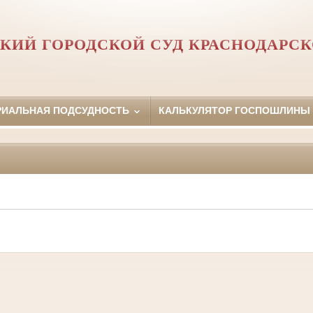
КИЙ ГОРОДСКОЙ СУД КРАСНОДАРСК
РИАЛЬНАЯ ПОДСУДНОСТЬ
КАЛЬКУЛЯТОР ГОСПОШЛИНЫ