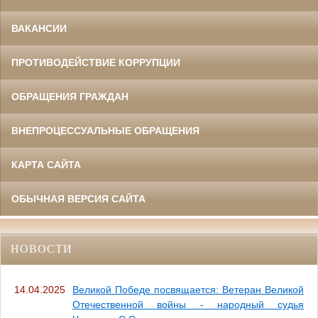
ВАКАНСИИ
ПРОТИВОДЕЙСТВИЕ КОРРУПЦИИ
ОБРАЩЕНИЯ ГРАЖДАН
ВНЕПРОЦЕССУАЛЬНЫЕ ОБРАЩЕНИЯ
КАРТА САЙТА
ОБЫЧНАЯ ВЕРСИЯ САЙТА
НОВОСТИ
14.04.2025
Великой Победе посвящается: Ветеран Великой
Отечественной войны - народный судья