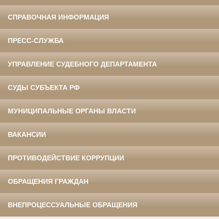
СПРАВОЧНАЯ ИНФОРМАЦИЯ
ПРЕСС-СЛУЖБА
УПРАВЛЕНИЕ СУДЕБНОГО ДЕПАРТАМЕНТА
СУДЫ СУБЪЕКТА РФ
МУНИЦИПАЛЬНЫЕ ОРГАНЫ ВЛАСТИ
ВАКАНСИИ
ПРОТИВОДЕЙСТВИЕ КОРРУПЦИИ
ОБРАЩЕНИЯ ГРАЖДАН
ВНЕПРОЦЕССУАЛЬНЫЕ ОБРАЩЕНИЯ