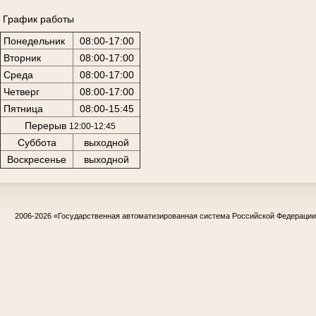
График работы
Понедельник
08:00-17:00
Вторник
08:00-17:00
Среда
08:00-17:00
Четверг
08:00-17:00
Пятница
08:00-15:45
Перерыв
12:00-12:45
Суббота
выходной
Воскресенье
выходной
2006-2026
«Государственная автоматизированная система Российской Федераци