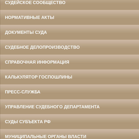
СУДЕЙСКОЕ СООБЩЕСТВО
НОРМАТИВНЫЕ АКТЫ
ДОКУМЕНТЫ СУДА
СУДЕБНОЕ ДЕЛОПРОИЗВОДСТВО
СПРАВОЧНАЯ ИНФОРМАЦИЯ
КАЛЬКУЛЯТОР ГОСПОШЛИНЫ
ПРЕСС-СЛУЖБА
УПРАВЛЕНИЕ СУДЕБНОГО ДЕПАРТАМЕНТА
СУДЫ СУБЪЕКТА РФ
МУНИЦИПАЛЬНЫЕ ОРГАНЫ ВЛАСТИ