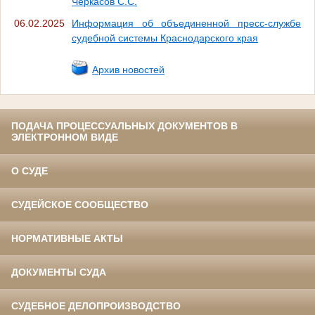
Черкасов С.С.
06.02.2025
Информация об объединенной пресс-службе
судебной системы Краснодарского края
Архив новостей
ПОДАЧА ПРОЦЕССУАЛЬНЫХ ДОКУМЕНТОВ В
ЭЛЕКТРОННОМ ВИДЕ
О СУДЕ
СУДЕЙСКОЕ СООБЩЕСТВО
НОРМАТИВНЫЕ АКТЫ
ДОКУМЕНТЫ СУДА
СУДЕБНОЕ ДЕЛОПРОИЗВОДСТВО